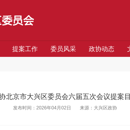
提案工作
委员风采
政协动态
协北京市大兴区委员会六届五次会议提案
发布时间：2026年04月02日
来源：大兴区政协