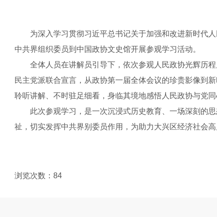
为深入学习贯彻习近平总书记关于加强和改进新时代人民
中共界组织委员到中国政协文史馆开展参观学习活动。
全体人员在讲解员引导下，依次参观人民政协光辉历程展
民主党派联合宣言，从政协第一届全体会议的珍贵影像到新
聆听讲解、不时驻足细看，身临其境地感悟人民政协与党同
此次参观学习，是一次沉浸式历史教育、一场深刻的思想
祉，切实发挥中共界别委员作用，为助力大兴区经济社会高
浏览次数：
84