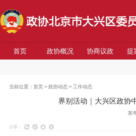
首页
政协概况
协商议政
提
当前位置：
首页
>
政协动态
>
工作动态
界别活动｜大兴区政协
发布
分享：