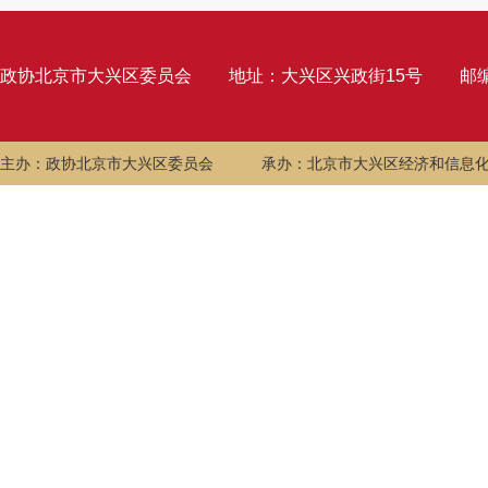
政协北京市大兴区委员会
地址：大兴区兴政街15号
邮编
主办：政协北京市大兴区委员会
承办：北京市大兴区经济和信息化