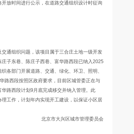
开放时间进行公示，在道路交通组织设计时征询
交通组织问题，该项目属于三合庄土地一级开发
庄子东巷、陈庄子西巷、富华路西段已纳入2025
组织各部门开展道路、交通、绿化、环卫、照明、
富华路西段按照区政府要求，目前区城管委正在与
富华路西段计划9月底完成移交并纳入管理。此
办理工作，计划年内实现开工建设，以保证小区居
北京市大兴区城市管理委员会