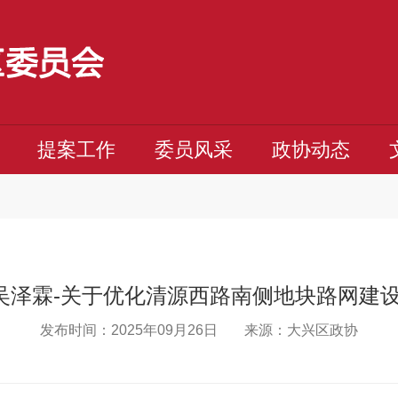
提案工作
委员风采
政协动态
号吴泽霖-关于优化清源西路南侧地块路网建
发布时间：2025年09月26日
来源：大兴区政协