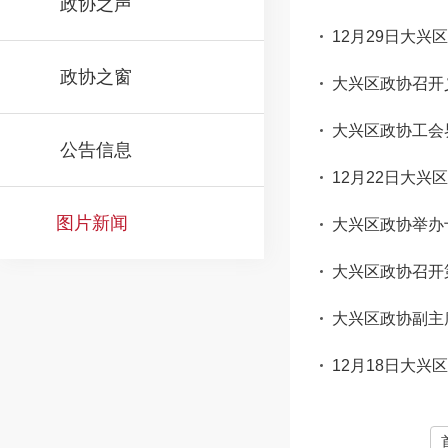
政协之声
12月29日大
政协之窗
大兴区政协召开
大兴区政协工会
公告信息
12月22日大兴
图片新闻
大兴区政协举办
大兴区政协召开
大兴区政协副主
12月18日大兴