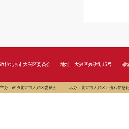
政协北京市大兴区委员会
地址：大兴区兴政街15号
邮编
主办：政协北京市大兴区委员会
承办：北京市大兴区经济和信息化