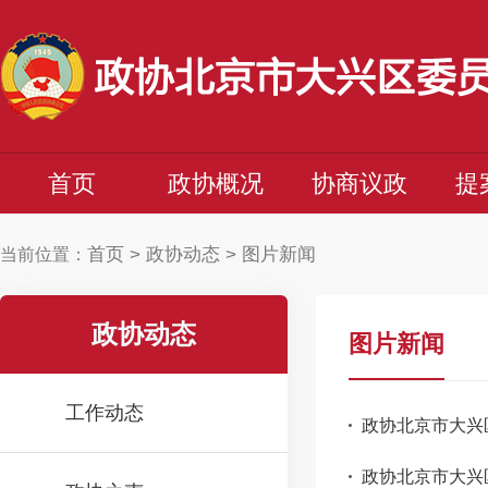
首页
政协概况
协商议政
提
首页
>
政协动态
>
图片新闻
当前位置：
政协动态
图片新闻
工作动态
政协北京市大兴
政协北京市大兴