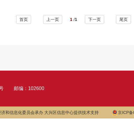
首页
上一页
1
/
1
下一页
尾页
号
邮编：102600
经济和信息化委员会承办 大兴区信息中心提供技术支持
京ICP备