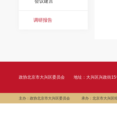
会议建言
调研报告
政协北京市大兴区委员会
地址：大兴区兴政街15
主办：政协北京市大兴区委员会
承办：北京市大兴区