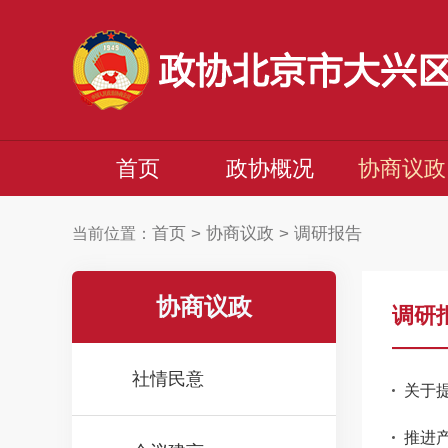
首页
政协概况
协商议政
首页
>
协商议政
>
调研报告
当前位置：
协商议政
调研
社情民意
关于
推进