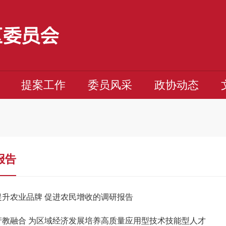
提案工作
委员风采
政协动态
报告
提升农业品牌 促进农民增收的调研报告
产教融合 为区域经济发展培养高质量应用型技术技能型人才