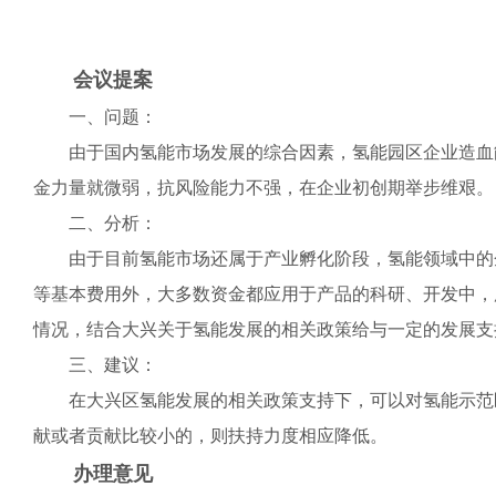
会议提案
一、问题：
由于国内氢能市场发展的综合因素，氢能园区企业造血能
金力量就微弱，抗风险能力不强，在企业初创期举步维艰。
二、分析：
由于目前氢能市场还属于产业孵化阶段，氢能领域中的企
等基本费用外，大多数资金都应用于产品的科研、开发中，
情况，结合大兴关于氢能发展的相关政策给与一定的发展支
三、建议：
在大兴区氢能发展的相关政策支持下，可以对氢能示范区
献或者贡献比较小的，则扶持力度相应降低。
办理意见