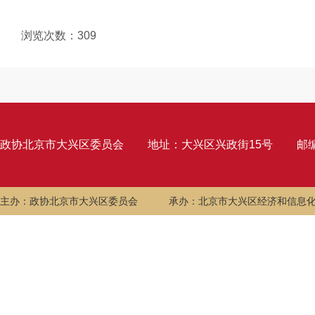
浏览次数：
309
政协北京市大兴区委员会
地址：大兴区兴政街15号
邮编
主办：政协北京市大兴区委员会
承办：北京市大兴区经济和信息化