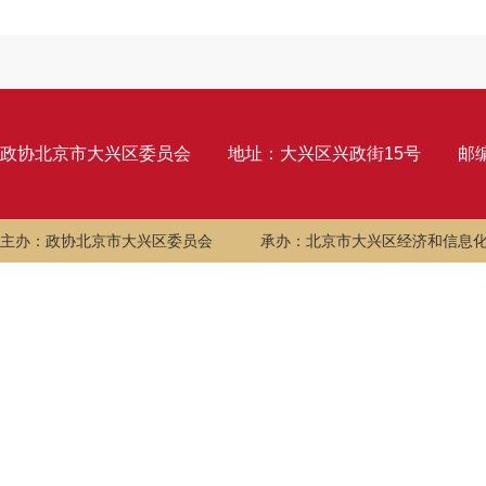
政协北京市大兴区委员会
地址：大兴区兴政街15号
邮编
主办：政协北京市大兴区委员会
承办：北京市大兴区经济和信息化