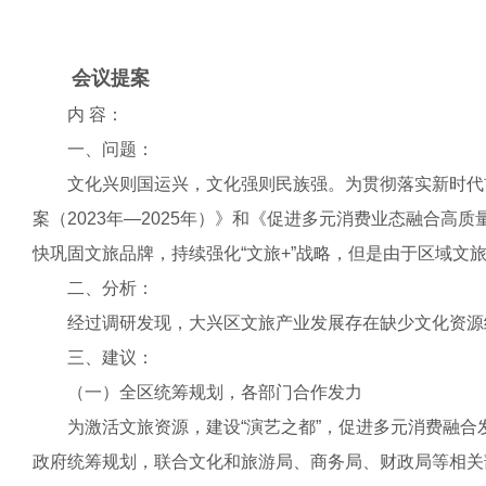
会议提案
内 容：
一、问题：
文化兴则国运兴，文化强则民族强。为贯彻落实新时代首
案（2023年—2025年）》和《促进多元消费业态融合
快巩固文旅品牌，持续强化“文旅+”战略，但是由于区域
二、分析：
经过调研发现，大兴区文旅产业发展存在缺少文化资源统
三、建议：
（一）全区统筹规划，各部门合作发力
为激活文旅资源，建设“演艺之都”，促进多元消费融合
政府统筹规划，联合文化和旅游局、商务局、财政局等相关