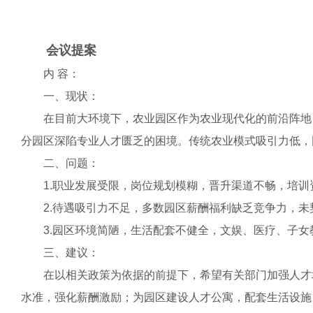
会议提案
内 容：
一、现状：
在目前大环境下，农业园区作为农业现代化的前沿阵地，
分园区深陷专业人才匮乏的困境。传统农业模式吸引力低，
二、问题：
1.职业发展受限，岗位规划模糊，晋升渠道不畅，培训
2.待遇吸引力不足，多数园区薪酬福利缺乏竞争力，未
3.园区环境简陋，生活配套不健全，文娱、医疗、子女教
三、建议：
在以相关政策为依据的前提下，希望有关部门加强人才培
水准，强化薪酬激励；为园区建设人才公寓，配套生活设施