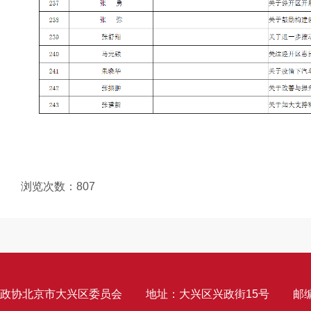
浏览次数：
807
政协北京市大兴区委员会
地址：大兴区兴政街15号
邮编