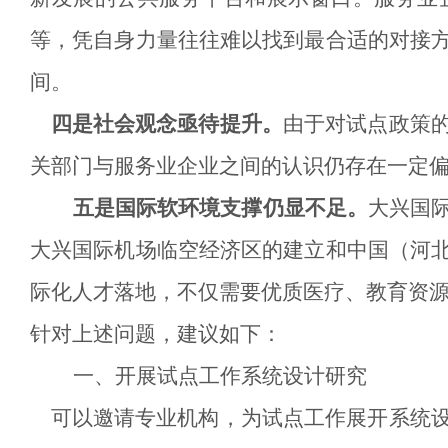
等，凭自身力量往往难以找到最合适的对接
间。
四是社会观念亟待提升。
由于对试点政策
关部门与服务业企业之间的认识仍存在一定
五是国际软环境支撑仍显不足。
大兴国
大兴国际机场临空经济区的建立和中国（河
际化人才落地，不仅需要优质医疗、教育资
针对上述问题，建议如下：
一、
开展试点工作系统设计研究
可以邀请专业机构，为试点工作展开系统