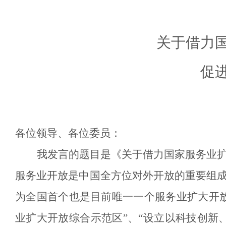
关于
借力
促
各位领导、各位委员：
我发言的题目是《关于借
力
国家服务业
服务业开放是中国全方位对外开放的重要组成
为全国首个也是目前唯一一个服务业扩大开放
业扩大开放综合示范区”、“设立以科技创新