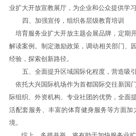
业扩大开放宣教展厅，为企业和公众提供学
四、
加强宣传，组织各层级教育培训
培育服务业扩大开放主题会展品牌，定期
解读案例。制定激励政策，调动相关部门、
经验，探索创新路径。
五、
全面提升区域国际化程度，营造吸
依托大兴国际机场作为首都国际交往新国
际组织、外资机构、专业社团的优势，全面
活配套服务、丰富的体育健身服务等方面加
境。
综上，多措并举，将有助于加快服务业扩