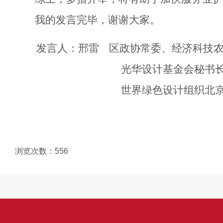
我的发言完毕，谢谢大家。
发言人：邢雷 区政协常委、经济科技
光华设计基金会秘书
世界绿色设计组织北
浏览次数：
556