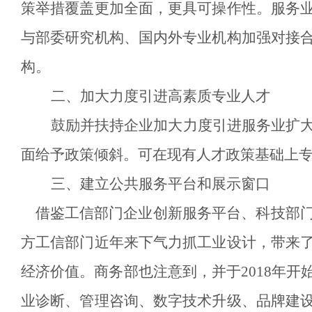
策举措覆盖更加全面，更具可操作性。服务
与部委研究机构、国内外专业机构加强对接
构。
二
、
加大力度引进高素质专业人才
鼓励并扶持企业加大力度引进服务业扩
面给予政策倾斜
。
可在现有人才政策基础上
三、
建立公共服务平台和展示窗口
借鉴工信部门企业创新服务平台、科技部
方工信部门近年来下气力抓工业设计，带来
经济价值。商务部也注意到，并于2018年开
业诊断、管理咨询、数字技术升级、品牌建