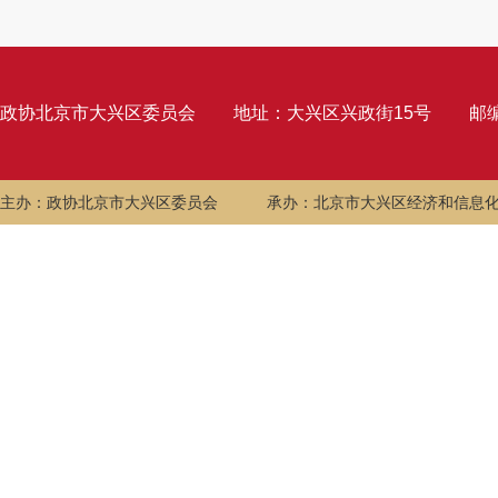
政协北京市大兴区委员会
地址：大兴区兴政街15号
邮编
主办：政协北京市大兴区委员会
承办：北京市大兴区经济和信息化