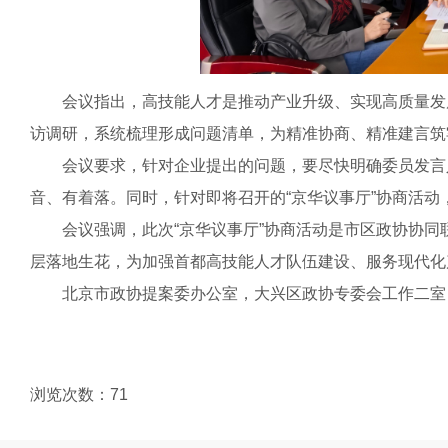
会议指出，高技能人才是推动产业升级、实现高质量发展
访调研，系统梳理形成问题清单，为精准协商、精准建言筑
会议要求，针对企业提出的问题，要尽快明确委员发言人
音、有着落。同时，针对即将召开的“京华议事厅”协商活
会议强调，此次“京华议事厅”协商活动是市区政协协同联
层落地生花，为加强首都高技能人才队伍建设、服务现代化
北京市政协提案委办公室，大兴区政协专委会工作二室，
浏览次数：
71