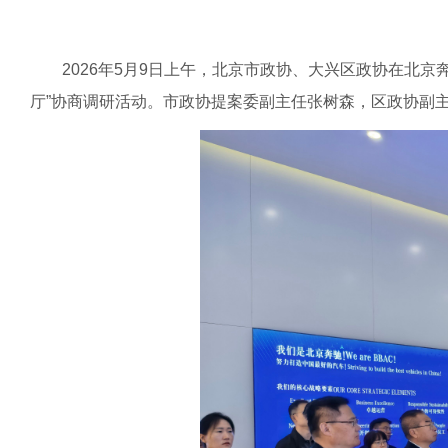
2026年5月9日上午，北京市政协、大兴区政协在北京奔
厅”协商调研活动。市政协提案委副主任张树森，区政协副