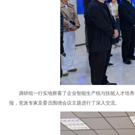
调研组一行实地察看了企业智能生产线与技能人才培养实
报，党派专家及委员围绕会议主题进行了深入交流。