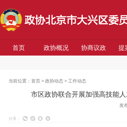
首页
政协概况
协商议政
提
当前位置：
首页
>
政协动态
>
工作动态
市区政协联合开展加强高技能人
发布
分享：