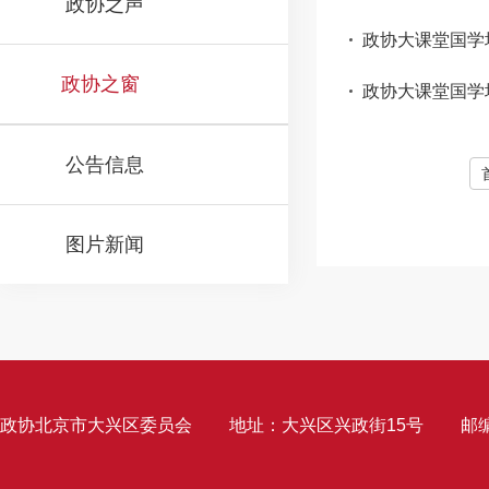
政协之声
政协大课堂国学培
政协之窗
政协大课堂国学培
公告信息
图片新闻
政协北京市大兴区委员会
地址：大兴区兴政街15号
邮编